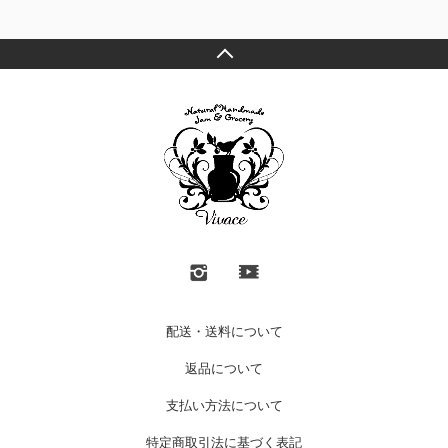
配送・送料について
返品について
支払い方法について
特定商取引法に基づく表記