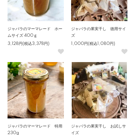
ジャバラのマーマレード ホー
ジャバラの果実干し 徳用サイ
ムサイズ 400ｇ
ズ
3,128円(税込3,378円)
1,000円(税込1,080円)
ジャバラのマーマレード 特用
ジャバラの果実干し お試しサ
230g
イズ