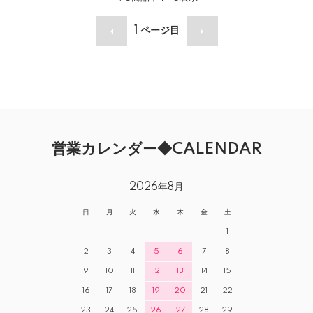
1
ページ目
営業カレンダー◆CALENDAR
2026年8月
日
月
火
水
木
金
土
1
2
3
4
5
6
7
8
9
10
11
12
13
14
15
16
17
18
19
20
21
22
23
24
25
26
27
28
29