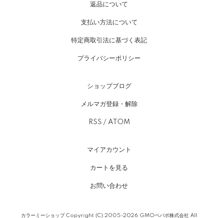
返品について
支払い方法について
特定商取引法に基づく表記
プライバシーポリシー
ショップブログ
メルマガ登録・解除
RSS
/
ATOM
マイアカウント
カートを見る
お問い合わせ
カラーミーショップ
Copyright (C) 2005-2026
GMOペパボ株式会社
All