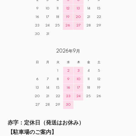
2
3
4
5
6
7
8
9
10
11
12
13
14
15
16
17
18
19
20
21
22
23
24
25
26
27
28
29
30
31
2026年9月
日
月
火
水
木
金
土
1
2
3
4
5
6
7
8
9
10
11
12
13
14
15
16
17
18
19
20
21
22
23
24
25
26
27
28
29
30
赤字：定休日（発送はお休み）
【駐車場のご案内】