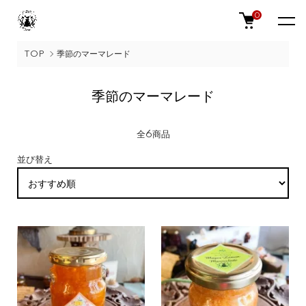
0
TOP
季節のマーマレード
季節のマーマレード
全6商品
並び替え