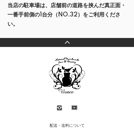
当店の駐車場は、店舗前の道路を挟んだ真正面・
一番手前側の1台分（NO.32）をご利用くださ
い。
配送・送料について