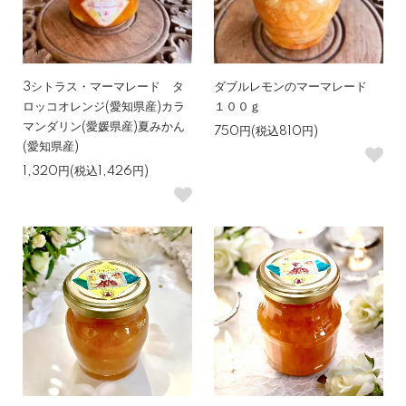
3シトラス・マーマレード タ
ダブルレモンのマーマレード
ロッコオレンジ(愛知県産)カラ
１００ｇ
マンダリン(愛媛県産)夏みかん
750円(税込810円)
(愛知県産)
1,320円(税込1,426円)