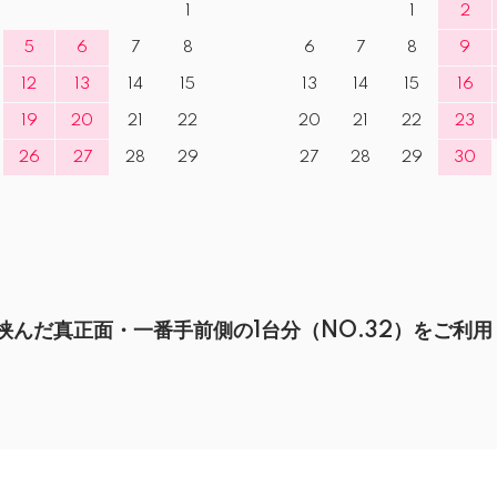
1
1
2
5
6
7
8
6
7
8
9
12
13
14
15
13
14
15
16
19
20
21
22
20
21
22
23
26
27
28
29
27
28
29
30
んだ真正面・一番手前側の1台分（NO.32）をご利用