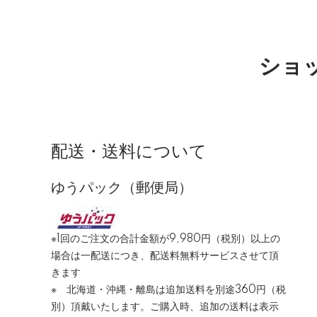
ショッ
配送・送料について
ゆうパック（郵便局）
※1回のご注文の合計金額が9,980円（税別）以上の
場合は一配送につき、配送料無料サービスさせて頂
きます
※ 北海道・沖縄・離島は追加送料を別途360円（税
別）頂戴いたします。ご購入時、追加の送料は表示