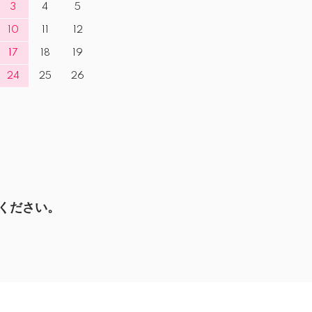
3
4
5
10
11
12
17
18
19
24
25
26
ください。