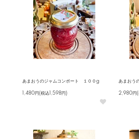
あまおうのジャムコンポート １００g
あまおう
1,480円(税込1,598円)
2,980円(