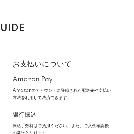
UIDE
お支払いについて
Amazon Pay
Amazonのアカウントに登録された配送先や支払い
方法を利用して決済できます。
銀行振込
振込手数料はご負担ください。また、ご入金確認後
の発送となります。