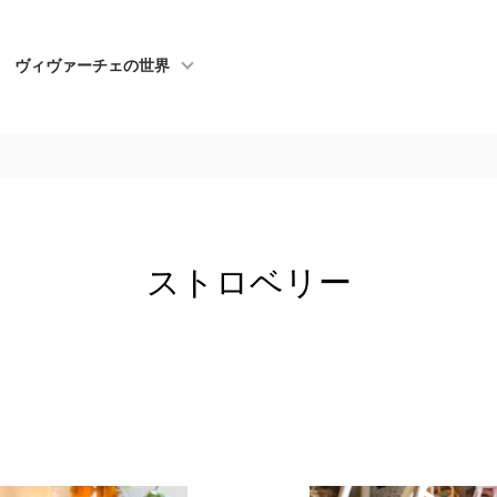
ヴィヴァーチェの世界
ストロベリー