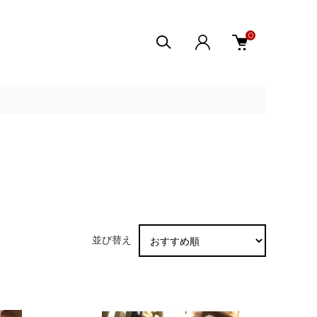
0
並び替え