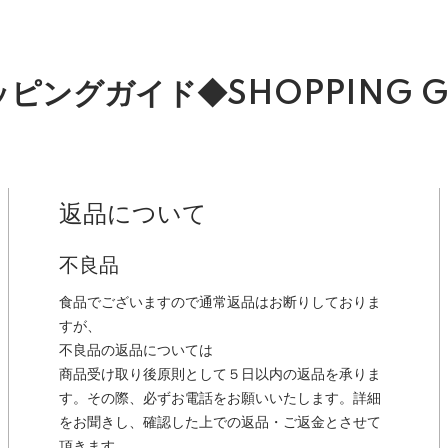
ピングガイド◆SHOPPING G
返品について
不良品
食品でございますので通常返品はお断りしておりま
すが、
不良品の返品については
商品受け取り後原則として５日以内の返品を承りま
す。その際、必ずお電話をお願いいたします。詳細
をお聞きし、確認した上での返品・ご返金とさせて
頂きます。