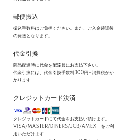
郵便振込
振込手数料はご負担ください。また、ご入金確認後
の発送となります。
代金引換
商品配達時に代金を配達員にお支払下さい。
代金引換には、代金引換手数料300円+消費税がか
かります
クレジットカード決済
クレジットカードにて代金をお支払い頂けます。
VISA/MASTER/DINERS/JCB/AMEX をご利
用いただけます