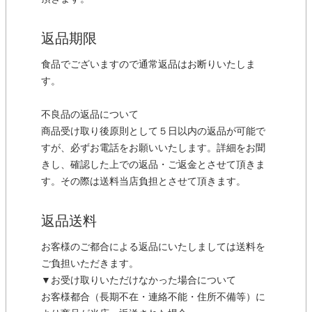
返品期限
食品でございますので通常返品はお断りいたしま
す。
不良品の返品について
商品受け取り後原則として５日以内の返品が可能で
すが、必ずお電話をお願いいたします。詳細をお聞
きし、確認した上での返品・ご返金とさせて頂きま
す。その際は送料当店負担とさせて頂きます。
返品送料
お客様のご都合による返品にいたしましては送料を
ご負担いただきます。
▼お受け取りいただけなかった場合について
お客様都合（長期不在・連絡不能・住所不備等）に