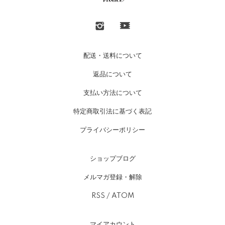
配送・送料について
返品について
支払い方法について
特定商取引法に基づく表記
プライバシーポリシー
ショップブログ
メルマガ登録・解除
RSS
/
ATOM
マイアカウント