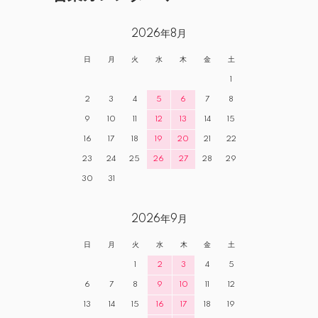
2026年8月
日
月
火
水
木
金
土
1
2
3
4
5
6
7
8
9
10
11
12
13
14
15
16
17
18
19
20
21
22
23
24
25
26
27
28
29
30
31
2026年9月
日
月
火
水
木
金
土
1
2
3
4
5
6
7
8
9
10
11
12
13
14
15
16
17
18
19