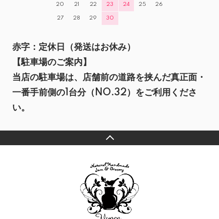
20
21
22
23
24
25
26
27
28
29
30
赤字：定休日（発送はお休み）
【駐車場のご案内】
当店の駐車場は、店舗前の道路を挟んだ真正面・
一番手前側の1台分（NO.32）をご利用くださ
い。