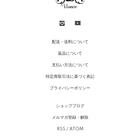
配送・送料について
返品について
支払い方法について
特定商取引法に基づく表記
プライバシーポリシー
ショップブログ
メルマガ登録・解除
RSS
/
ATOM