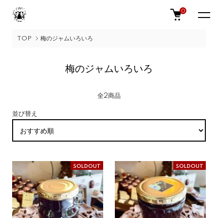
0
TOP
梅のジャムいろいろ
梅のジャムいろいろ
全2商品
並び替え
SOLDOUT
SOLDOUT