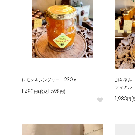
レモン＆ジンジャー 230ｇ
加熱済み
ディアル 
1,480円(税込1,598円)
1,980円(