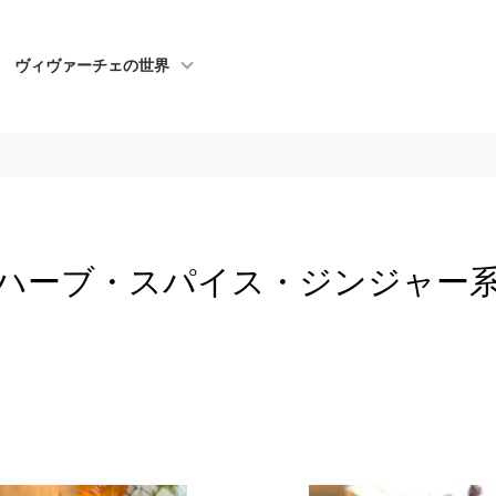
ヴィヴァーチェの世界
ハーブ・スパイス・ジンジャー