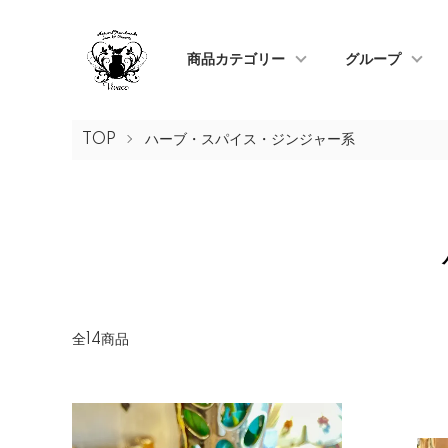
商品カテゴリー
グループ
TOP
ハーブ・スパイス・ジンジャー系
全14商品