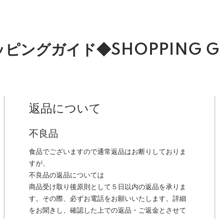
ピングガイド◆SHOPPING G
返品について
不良品
食品でございますので通常返品はお断りしておりま
すが、
不良品の返品については
商品受け取り後原則として５日以内の返品を承りま
す。その際、必ずお電話をお願いいたします。詳細
をお聞きし、確認した上での返品・ご返金とさせて