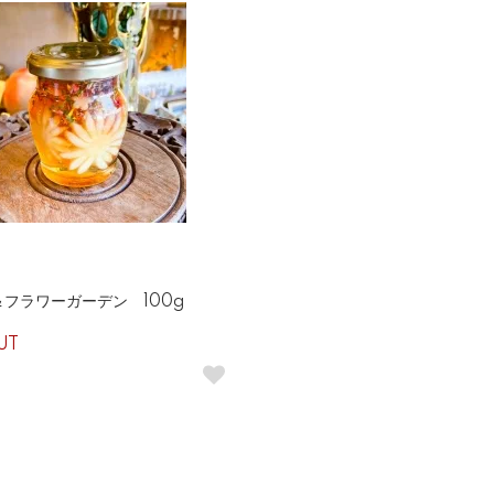
フラワーガーデン 100g
UT