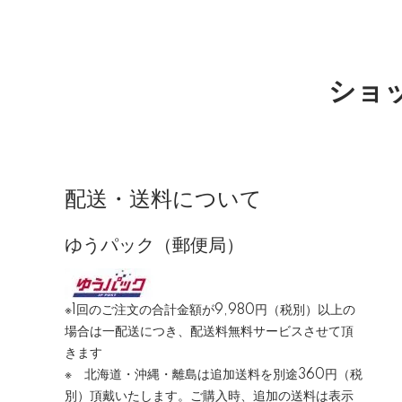
ショッ
配送・送料について
ゆうパック（郵便局）
※1回のご注文の合計金額が9,980円（税別）以上の
場合は一配送につき、配送料無料サービスさせて頂
きます
※ 北海道・沖縄・離島は追加送料を別途360円（税
別）頂戴いたします。ご購入時、追加の送料は表示