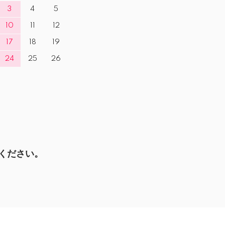
3
4
5
10
11
12
17
18
19
24
25
26
ください。