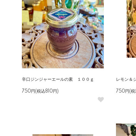
辛口ジンジャーエールの素 １００ｇ
レモン＆ジ
750円(税込810円)
750円(税