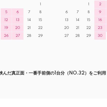
1
1
2
5
6
7
8
6
7
8
9
12
13
14
15
13
14
15
16
19
20
21
22
20
21
22
23
26
27
28
29
27
28
29
30
んだ真正面・一番手前側の1台分（NO.32）をご利用