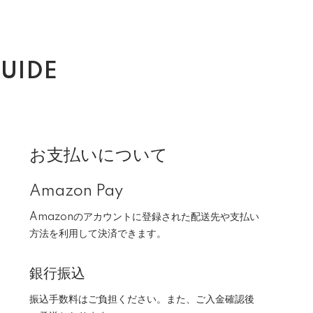
UIDE
お支払いについて
Amazon Pay
Amazonのアカウントに登録された配送先や支払い
方法を利用して決済できます。
銀行振込
振込手数料はご負担ください。また、ご入金確認後