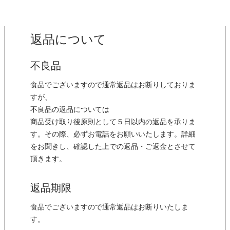
返品について
不良品
食品でございますので通常返品はお断りしておりま
すが、
不良品の返品については
商品受け取り後原則として５日以内の返品を承りま
す。その際、必ずお電話をお願いいたします。詳細
をお聞きし、確認した上での返品・ご返金とさせて
頂きます。
返品期限
食品でございますので通常返品はお断りいたしま
す。