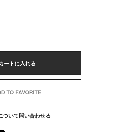
 カートに入れる
D TO FAVORITE
について問い合わせる