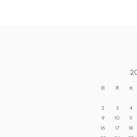
2
日
月
火
2
3
4
9
10
11
16
17
18