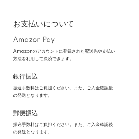
お支払いについて
Amazon Pay
Amazonのアカウントに登録された配送先や支払い
方法を利用して決済できます。
銀行振込
振込手数料はご負担ください。また、ご入金確認後
の発送となります。
郵便振込
振込手数料はご負担ください。また、ご入金確認後
の発送となります。