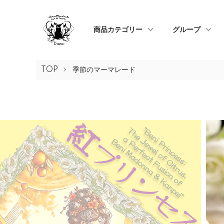
商品カテゴリー
グループ
TOP
季節のマーマレード