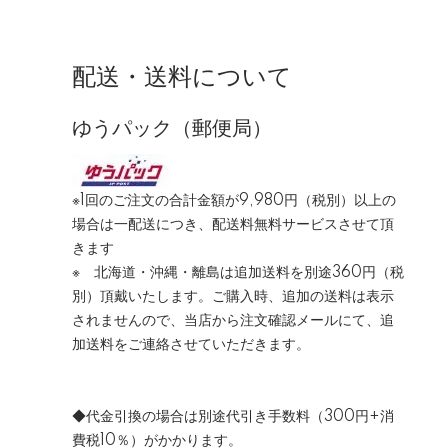
配送・送料について
ゆうパック（郵便局）
※1回のご注文の合計金額が9,980円（税別）以上の
場合は一配送につき、配送料無料サービスさせて頂
きます
※ 北海道・沖縄・離島は追加送料を別途360円（税
別）頂戴いたします。ご購入時、追加の送料は表示
されませんので、当店から注文確認メールにて、追
加送料をご連絡させていただきます。
◆代金引換の場合は別途代引き手数料（300円+消
費税10％）がかかります。