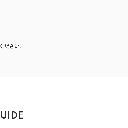
ください。
UIDE