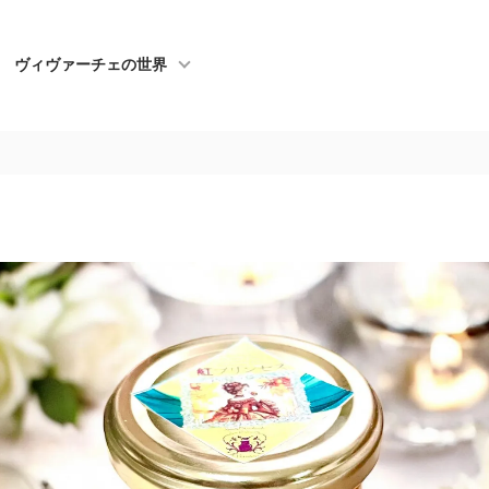
ヴィヴァーチェの世界