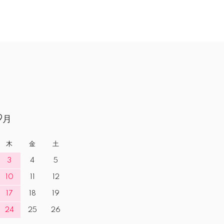
9月
木
金
土
3
4
5
10
11
12
17
18
19
24
25
26