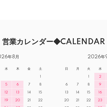
営業カレンダー◆CALENDAR
026年8月
2026年
水
木
金
土
日
月
火
水
1
1
2
5
6
7
8
6
7
8
9
12
13
14
15
13
14
15
16
19
20
21
22
20
21
22
23