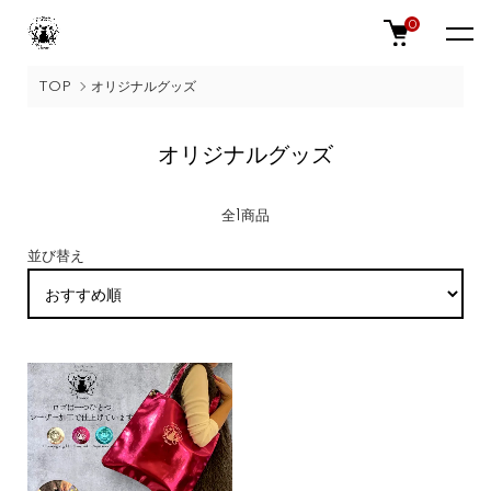
0
TOP
オリジナルグッズ
オリジナルグッズ
全1商品
並び替え