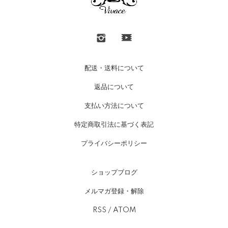
配送・送料について
返品について
支払い方法について
特定商取引法に基づく表記
プライバシーポリシー
ショップブログ
メルマガ登録・解除
RSS
/
ATOM