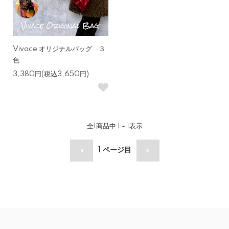
Vivace オリジナルバッグ ３
色
3,380円(税込3,650円)
全
1
商品中
1 - 1
表示
1
ページ目