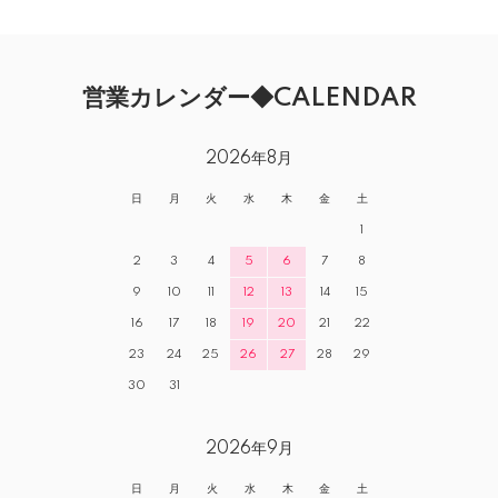
営業カレンダー◆CALENDAR
2026年8月
日
月
火
水
木
金
土
1
2
3
4
5
6
7
8
9
10
11
12
13
14
15
16
17
18
19
20
21
22
23
24
25
26
27
28
29
30
31
2026年9月
日
月
火
水
木
金
土