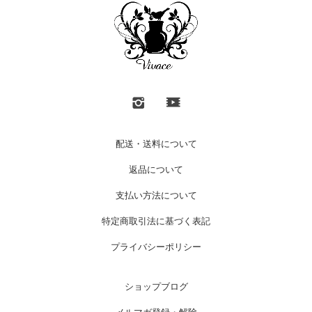
配送・送料について
返品について
支払い方法について
特定商取引法に基づく表記
プライバシーポリシー
ショップブログ