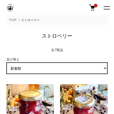
0
TOP
ストロベリー
ストロベリー
全7商品
並び替え