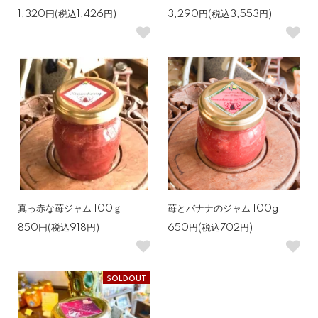
1,320円(税込1,426円)
3,290円(税込3,553円)
真っ赤な苺ジャム 100ｇ
苺とバナナのジャム 100g
850円(税込918円)
650円(税込702円)
SOLDOUT