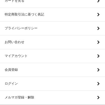
カートを見る
特定商取引法に基づく表記
プライバシーポリシー
お問い合わせ
マイアカウント
会員登録
ログイン
メルマガ登録・解除