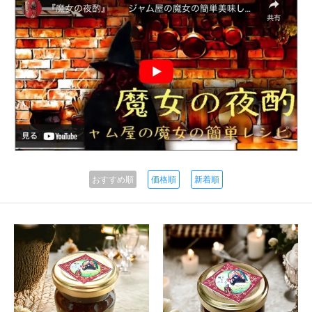
おすすめ順
価格順
新着順