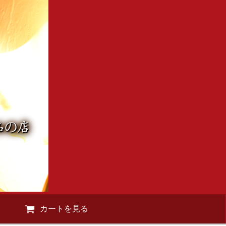
カートを見る