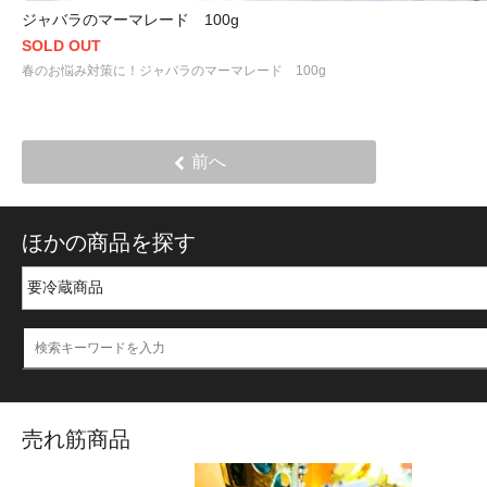
ジャバラのマーマレード 100g
SOLD OUT
春のお悩み対策に！ジャバラのマーマレード 100g
前へ
ほかの商品を探す
売れ筋商品