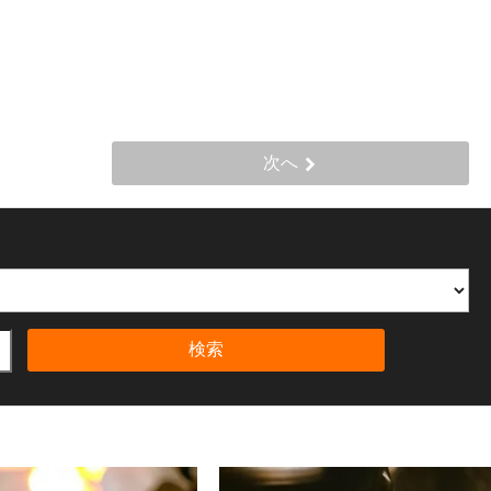
次へ
検索