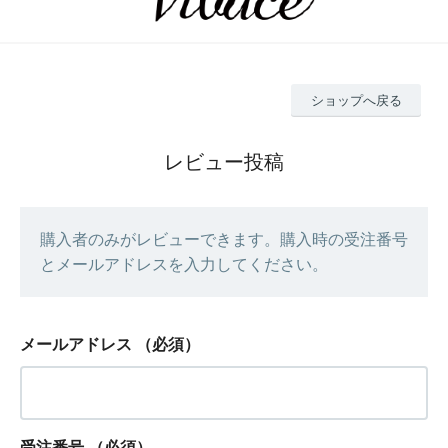
ショップへ戻る
レビュー投稿
購入者のみがレビューできます。購入時の受注番号
とメールアドレスを入力してください。
メールアドレス
（必須）
受注番号
（必須）