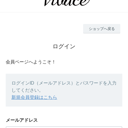
ショップへ戻る
ログイン
会員ページへようこそ！
ログインID（メールアドレス）とパスワードを入力
してください。
新規会員登録はこちら
メールアドレス